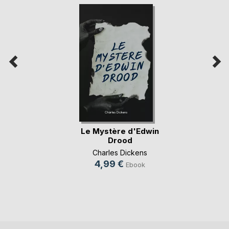
Le Mystère d'Edwin
Drood
Charles Dickens
4,99 €
Ebook