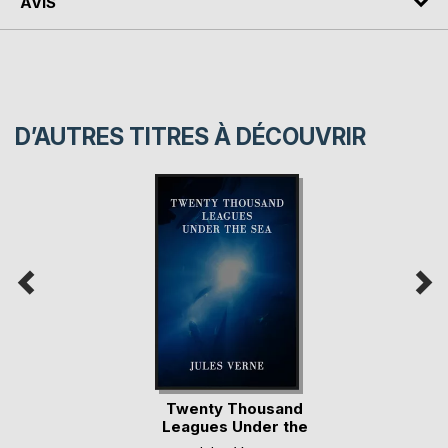
AVIS
D’AUTRES TITRES À DÉCOUVRIR
Twenty Thousand
Leagues Under the
Sea