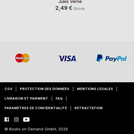
Jules Verne
2,49 €
Ebook
CGV
PROTECTION DES DONNÉES
MENTIONS LÉGALES
LIVRAISON ET PAIEMENT
FAQ
PARAMÈTRES DE CONFIDENTIALITÉ
RETRACTATION
© Books on Demand GmbH, 2026