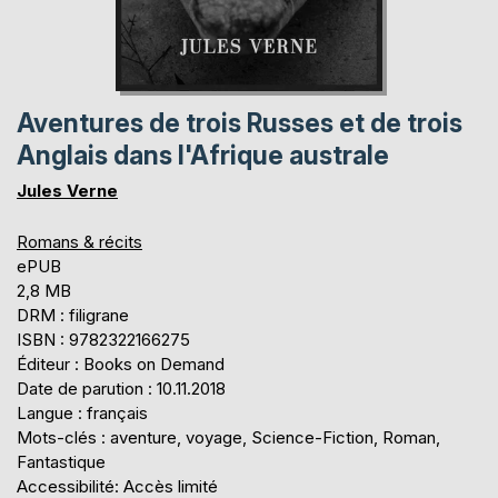
Aventures de trois Russes et de trois
Anglais dans l'Afrique australe
Jules Verne
Romans & récits
ePUB
2,8 MB
DRM : filigrane
ISBN : 9782322166275
Éditeur : Books on Demand
Date de parution : 10.11.2018
Langue : français
Mots-clés : aventure, voyage, Science-Fiction, Roman,
Fantastique
Accessibilité: Accès limité