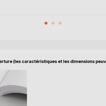
rture (les caractéristiques et les dimensions peuv