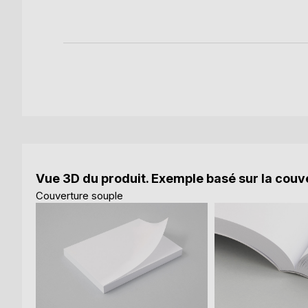
Vue 3D du produit. Exemple basé sur la couve
Couverture souple