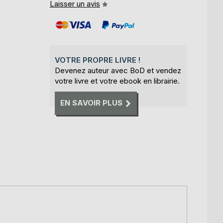
Laisser un avis
VOTRE PROPRE LIVRE !
Devenez auteur avec BoD et vendez
votre livre et votre ebook en librairie.
EN SAVOIR PLUS