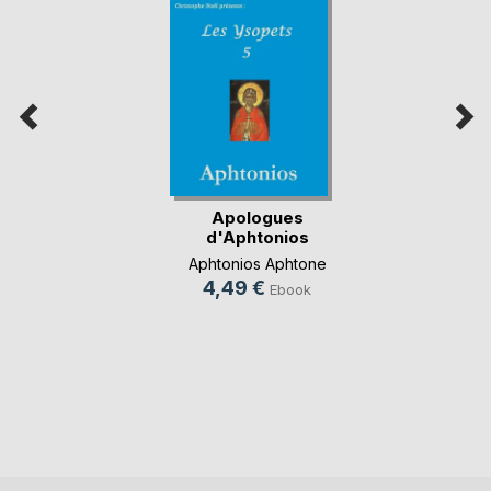
Apologues
d'Aphtonios
Aphtonios Aphtone
4,49 €
Ebook