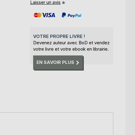
Laisser un avis
VOTRE PROPRE LIVRE !
Devenez auteur avec BoD et vendez
votre livre et votre ebook en librairie.
EN SAVOIR PLUS