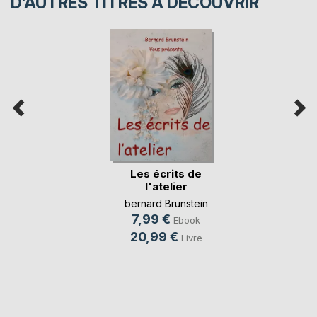
D’AUTRES TITRES À DÉCOUVRIR
Les écrits de
l'atelier
bernard Brunstein
7,99 €
Ebook
20,99 €
Livre