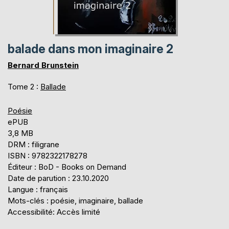
balade dans mon imaginaire 2
Bernard Brunstein
Tome 2 :
Ballade
Poésie
ePUB
3,8 MB
DRM : filigrane
ISBN : 9782322178278
Éditeur : BoD - Books on Demand
Date de parution : 23.10.2020
Langue : français
Mots-clés : poésie, imaginaire, ballade
Accessibilité: Accès limité