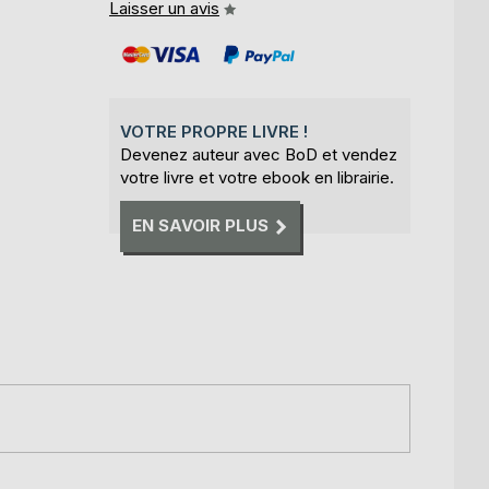
Laisser un avis
VOTRE PROPRE LIVRE !
Devenez auteur avec BoD et vendez
votre livre et votre ebook en librairie.
EN SAVOIR PLUS