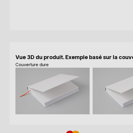
Vue 3D du produit. Exemple basé sur la couve
Couverture dure