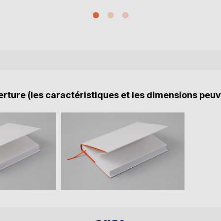
rture (les caractéristiques et les dimensions peuv