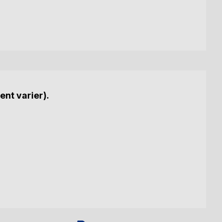
ent varier).