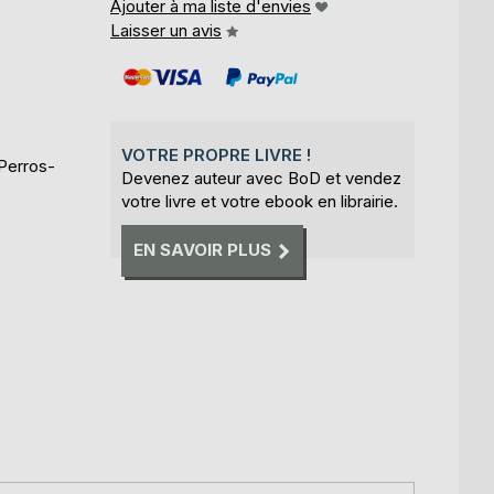
Ajouter à ma liste d'envies
Laisser un avis
VOTRE PROPRE LIVRE !
 Perros-
Devenez auteur avec BoD et vendez
votre livre et votre ebook en librairie.
EN SAVOIR PLUS