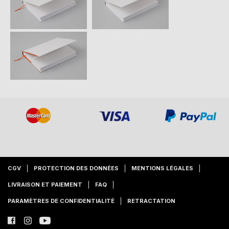
CGV
PROTECTION DES DONNÉES
MENTIONS LÉGALES
LIVRAISON ET PAIEMENT
FAQ
PARAMÈTRES DE CONFIDENTIALITÉ
RETRACTATION