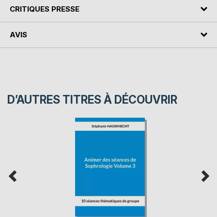
CRITIQUES PRESSE
AVIS
D’AUTRES TITRES À DÉCOUVRIR