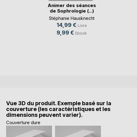
Animer des séances
de Sophrologie (...)
Stéphanie Hausknecht
14,99 €
Livre
9,99 €
Ebook
Vue 3D du produit. Exemple basé sur la
couverture (les caractéristiques et les
dimensions peuvent varier).
Couverture dure