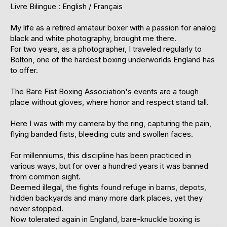
Livre Bilingue : English / Français
My life as a retired amateur boxer with a passion for analog
black and white photography, brought me there.
For two years, as a photographer, I traveled regularly to
Bolton, one of the hardest boxing underworlds England has
to offer.
The Bare Fist Boxing Association's events are a tough
place without gloves, where honor and respect stand tall.
Here I was with my camera by the ring, capturing the pain,
flying banded fists, bleeding cuts and swollen faces.
For millenniums, this discipline has been practiced in
various ways, but for over a hundred years it was banned
from common sight.
Deemed illegal, the fights found refuge in barns, depots,
hidden backyards and many more dark places, yet they
never stopped.
Now tolerated again in England, bare-knuckle boxing is