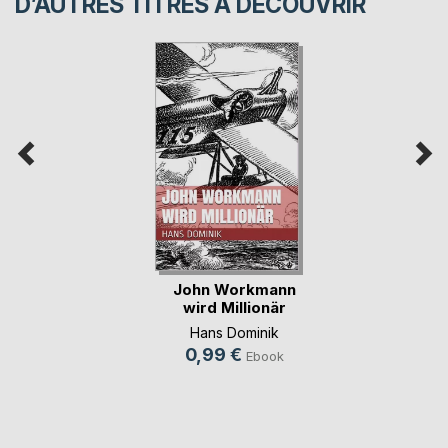
D’AUTRES TITRES À DÉCOUVRIR
John Workmann
wird Millionär
Hans Dominik
0,99 €
Ebook