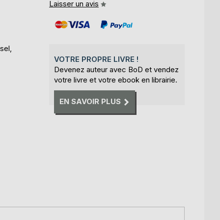
Laisser un avis
sel,
VOTRE PROPRE LIVRE !
Devenez auteur avec BoD et vendez
votre livre et votre ebook en librairie.
EN SAVOIR PLUS