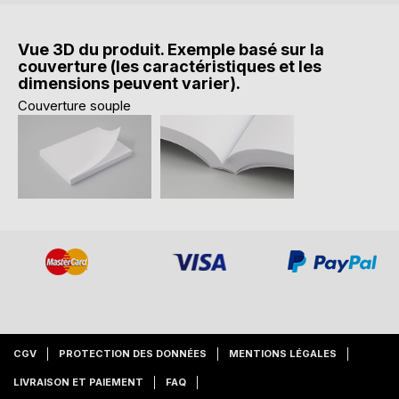
Vue 3D du produit. Exemple basé sur la
couverture (les caractéristiques et les
dimensions peuvent varier).
Couverture souple
CGV
PROTECTION DES DONNÉES
MENTIONS LÉGALES
LIVRAISON ET PAIEMENT
FAQ