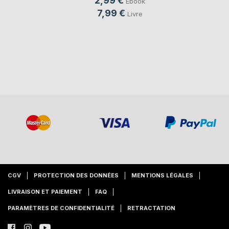
2,99 €
Ebook
7,99 €
Livre
CGV
PROTECTION DES DONNÉES
MENTIONS LÉGALES
LIVRAISON ET PAIEMENT
FAQ
PARAMÈTRES DE CONFIDENTIALITÉ
RETRACTATION