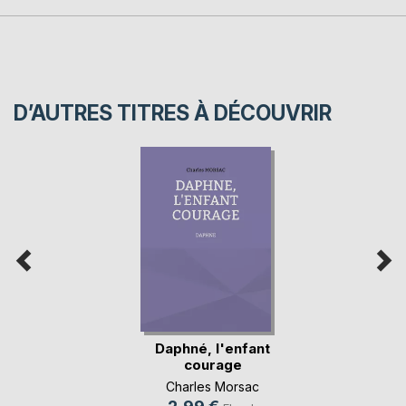
D’AUTRES TITRES À DÉCOUVRIR
Daphné, l'enfant
courage
Charles Morsac