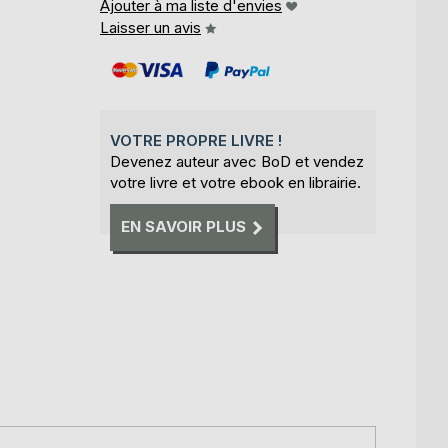
Ajouter à ma liste d'envies
Laisser un avis
VOTRE PROPRE LIVRE !
Devenez auteur avec BoD et vendez
votre livre et votre ebook en librairie.
EN SAVOIR PLUS