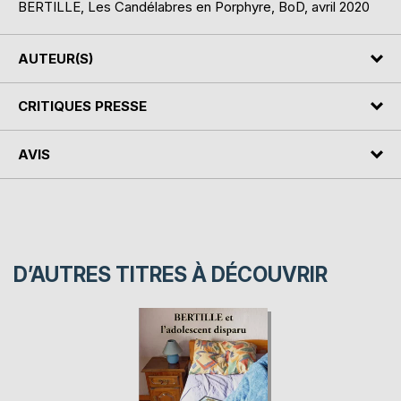
BERTILLE, Les Candélabres en Porphyre, BoD, avril 2020
AUTEUR(S)
CRITIQUES PRESSE
AVIS
D’AUTRES TITRES À DÉCOUVRIR