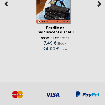
Bertille et
l'adolescent disparu
isabelle Desbenoit
7,49 €
Ebook
24,90 €
Livre