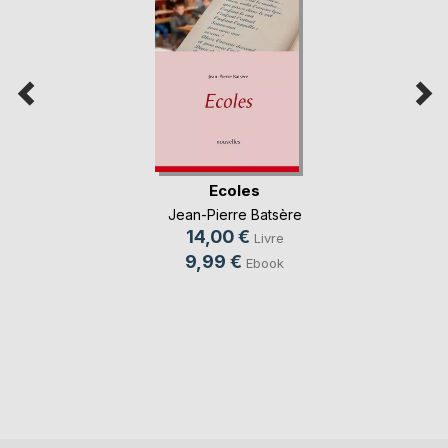
Ecoles
Jean-Pierre Batsère
14,00 €
Livre
9,99 €
Ebook