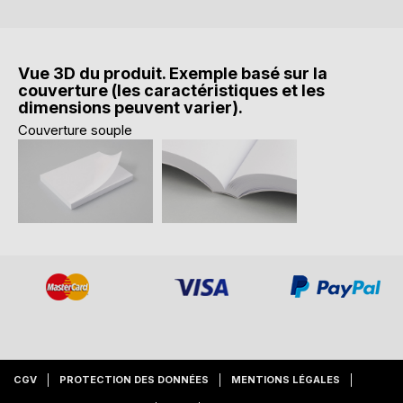
Vue 3D du produit. Exemple basé sur la
couverture (les caractéristiques et les
dimensions peuvent varier).
Couverture souple
CGV
PROTECTION DES DONNÉES
MENTIONS LÉGALES