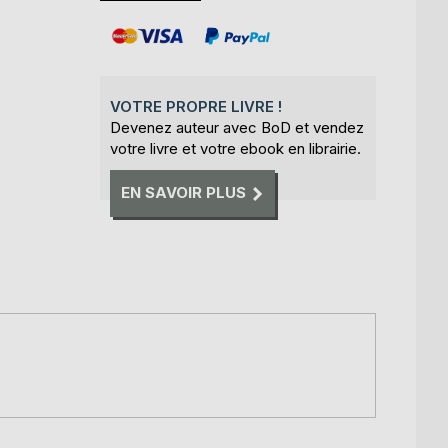
VOTRE PROPRE LIVRE !
Devenez auteur avec BoD et vendez
votre livre et votre ebook en librairie.
EN SAVOIR PLUS