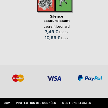
Silence
assourdissant
Laurent Leonard
7,49 €
Ebook
10,99 €
Livre
CGV
PROTECTION DES DONNÉES
MENTIONS LÉGALES