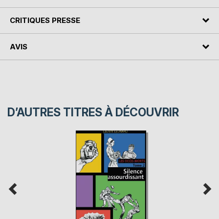
CRITIQUES PRESSE
AVIS
D’AUTRES TITRES À DÉCOUVRIR