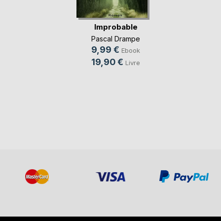
Improbable
Pascal Drampe
9,99 €
Ebook
19,90 €
Livre