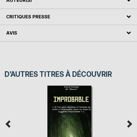
AUTEUR(S)
CRITIQUES PRESSE
AVIS
D’AUTRES TITRES À DÉCOUVRIR