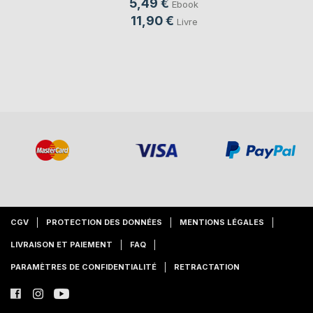
5,49 €
Ebook
11,90 €
Livre
CGV
PROTECTION DES DONNÉES
MENTIONS LÉGALES
LIVRAISON ET PAIEMENT
FAQ
PARAMÈTRES DE CONFIDENTIALITÉ
RETRACTATION