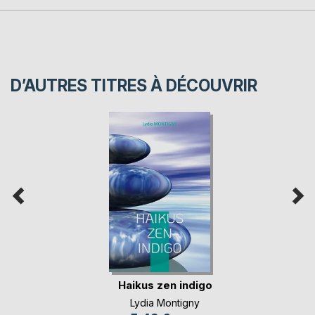
D’AUTRES TITRES À DÉCOUVRIR
Haikus zen indigo
Lydia Montigny