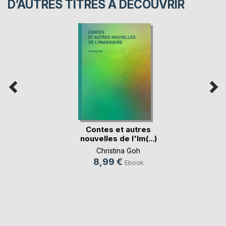
D’AUTRES TITRES À DÉCOUVRIR
Contes et autres
nouvelles de l'Im(...)
Christina Goh
8,99 €
Ebook