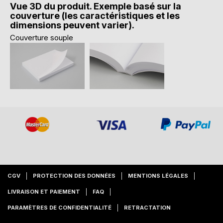
Vue 3D du produit. Exemple basé sur la
couverture (les caractéristiques et les
dimensions peuvent varier).
Couverture souple
CGV
PROTECTION DES DONNÉES
MENTIONS LÉGALES
LIVRAISON ET PAIEMENT
FAQ
PARAMÈTRES DE CONFIDENTIALITÉ
RETRACTATION