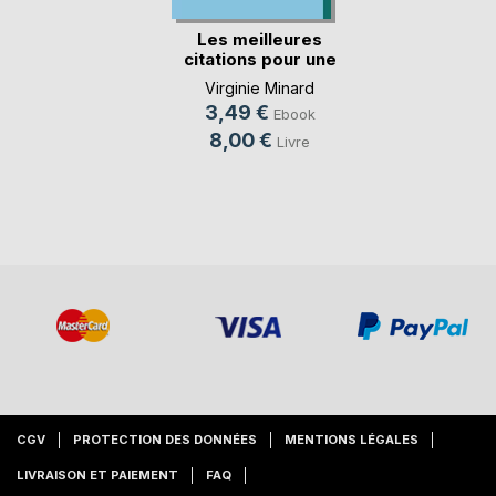
Les meilleures
citations pour une
(...)
Virginie Minard
3,49 €
Ebook
8,00 €
Livre
CGV
PROTECTION DES DONNÉES
MENTIONS LÉGALES
LIVRAISON ET PAIEMENT
FAQ