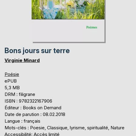
Bons jours sur terre
Virginie Minard
Poésie
ePUB
5,3 MB
DRM : filigrane
ISBN : 9782322167906
Éditeur : Books on Demand
Date de parution : 08.02.2018
Langue : français
Mots-clés : Poesie, Classique, lyrisme, spiritualité, Nature
Accessibilité: Accès limité