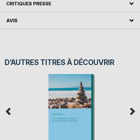
CRITIQUES PRESSE
AVIS
D’AUTRES TITRES À DÉCOUVRIR