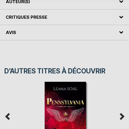
AUTEUR(S)
CRITIQUES PRESSE
AVIS
D’AUTRES TITRES À DÉCOUVRIR