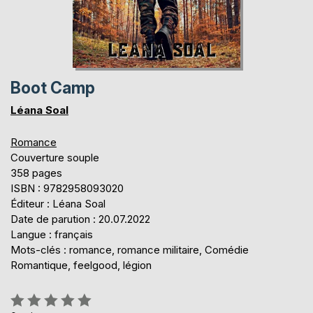
Boot Camp
Léana Soal
Romance
Couverture souple
358 pages
ISBN : 9782958093020
Éditeur : Léana Soal
Date de parution : 20.07.2022
Langue : français
Mots-clés : romance, romance militaire, Comédie
Romantique, feelgood, légion
Évaluation: