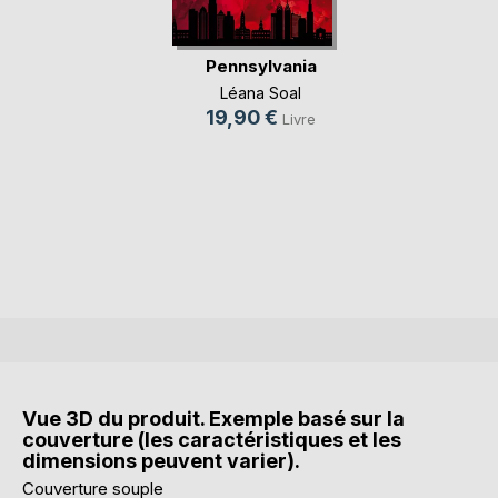
Pennsylvania
Léana Soal
19,90 €
Livre
Vue 3D du produit. Exemple basé sur la
couverture (les caractéristiques et les
dimensions peuvent varier).
Couverture souple