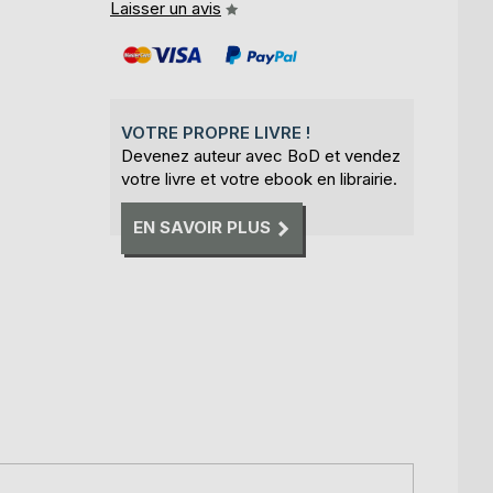
Laisser un avis
VOTRE PROPRE LIVRE !
Devenez auteur avec BoD et vendez
votre livre et votre ebook en librairie.
EN SAVOIR PLUS