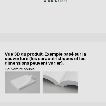
5,99 €
Ebook
Vue 3D du produit. Exemple basé sur la
couverture (les caractéristiques et les
dimensions peuvent varier).
Couverture souple