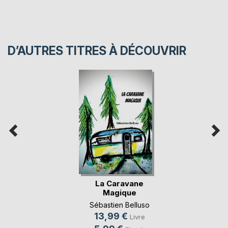
D’AUTRES TITRES À DÉCOUVRIR
La Caravane
Magique
Sébastien Belluso
13,99 €
Livre