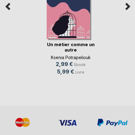
Un métier comme un
autre
Ksenia Potrapeliouk
2,99 €
Ebook
5,99 €
Livre