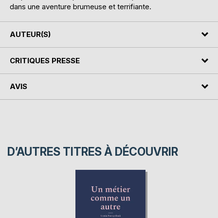
dans une aventure brumeuse et terrifiante.
AUTEUR(S)
CRITIQUES PRESSE
AVIS
D’AUTRES TITRES À DÉCOUVRIR