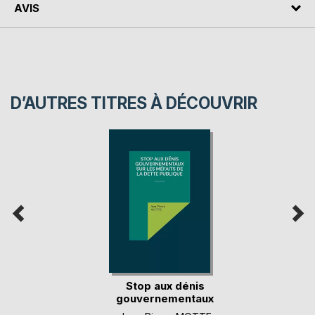
AVIS
D’AUTRES TITRES À DÉCOUVRIR
Stop aux dénis
gouvernementaux
sur(...)