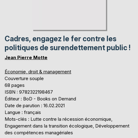
Cadres, engagez le fer contre les
politiques de surendettement public !
Jean Pierre Motte
Économie, droit & management
Couverture souple
68 pages
ISBN : 9782322198467
Éditeur : BoD - Books on Demand
Date de parution : 16.02.2021
Langue : français
Mots-clés : Lutte contre la récession économique,
Engagement dans la transition écologique, Développement
des compétences managériales