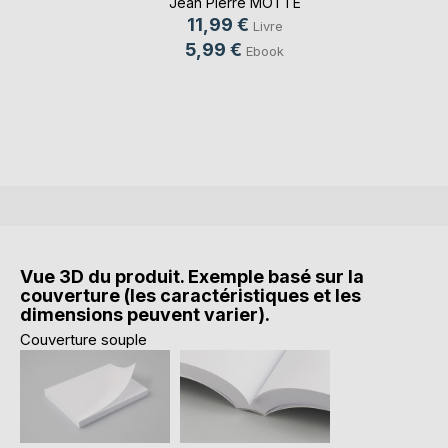
Jean Pierre MOTTE
11,99 €
Livre
5,99 €
Ebook
Vue 3D du produit. Exemple basé sur la
couverture (les caractéristiques et les
dimensions peuvent varier).
Couverture souple