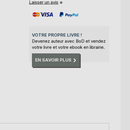
Laisser un avis
VOTRE PROPRE LIVRE !
Devenez auteur avec BoD et vendez
votre livre et votre ebook en librairie.
EN SAVOIR PLUS