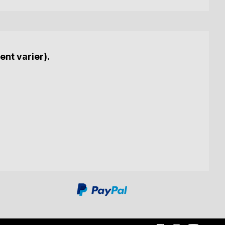
ent varier).