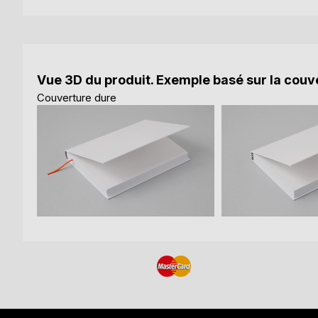
Vue 3D du produit. Exemple basé sur la couve
Couverture dure