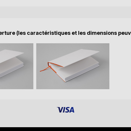
rture (les caractéristiques et les dimensions peuv