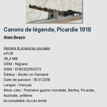
Canons de légende, Picardie 1918
Alain Begyn
Histoire & sciences sociales
ePUB
38,4 MB
DRM : filigrane
ISBN : 9782322150373
Éditeur : Books on Demand
Date de parution : 18.07.2018
Langue : français
Mots-clés : Première guerre mondiale, Bertha, Picardie,
Australie, artillerie
Accessibilité: Accès limité