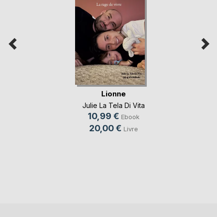
Lionne
Julie La Tela Di Vita
10,99 €
Ebook
20,00 €
Livre