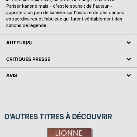
Pariser kanone mais - c'est le souhait de l'auteur -
apportera un peu de lumière sur l'histoire de ces canons
extraordinaires et fabuleux qui furent véritablement des
canons de légende.
AUTEUR(S)
CRITIQUES PRESSE
AVIS
D’AUTRES TITRES À DÉCOUVRIR