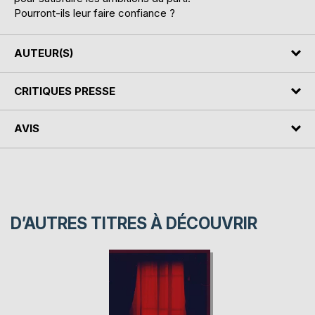
Pourront-ils leur faire confiance ?
AUTEUR(S)
CRITIQUES PRESSE
AVIS
D’AUTRES TITRES À DÉCOUVRIR