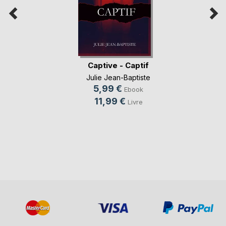
Captive - Captif
Julie Jean-Baptiste
5,99 €
Ebook
11,99 €
Livre