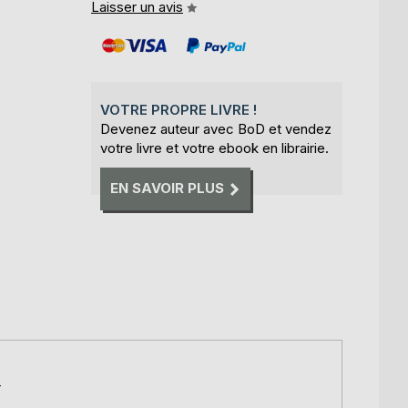
Laisser un avis
VOTRE PROPRE LIVRE !
Devenez auteur avec BoD et vendez
votre livre et votre ebook en librairie.
EN SAVOIR PLUS
r