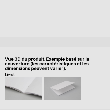
Vue 3D du produit. Exemple basé sur la
couverture (les caractéristiques et les
dimensions peuvent varier).
Livret