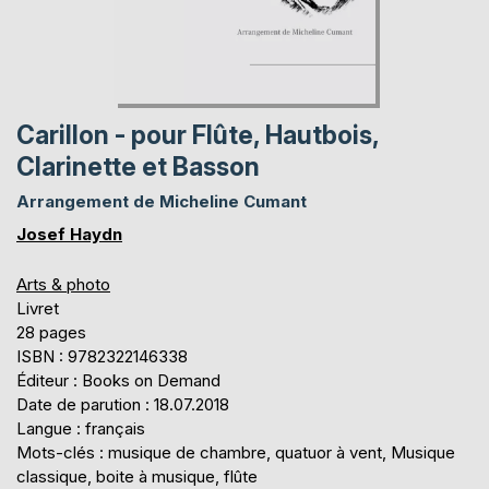
Carillon - pour Flûte, Hautbois,
Clarinette et Basson
Arrangement de Micheline Cumant
Josef Haydn
Arts & photo
Livret
28 pages
ISBN : 9782322146338
Éditeur : Books on Demand
Date de parution : 18.07.2018
Langue : français
Mots-clés : musique de chambre, quatuor à vent, Musique
classique, boite à musique, flûte