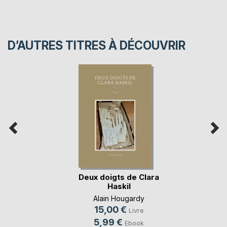
D’AUTRES TITRES À DÉCOUVRIR
Deux doigts de Clara
Haskil
Alain Hougardy
15,00 €
Livre
5,99 €
Ebook