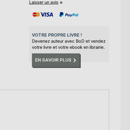
Laisser un avis
VOTRE PROPRE LIVRE !
Devenez auteur avec BoD et vendez
votre livre et votre ebook en librairie.
EN SAVOIR PLUS