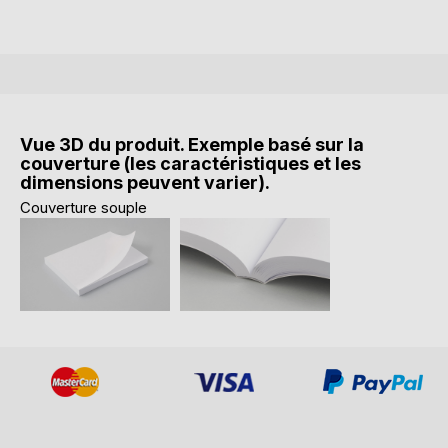
Vue 3D du produit. Exemple basé sur la
couverture (les caractéristiques et les
dimensions peuvent varier).
Couverture souple