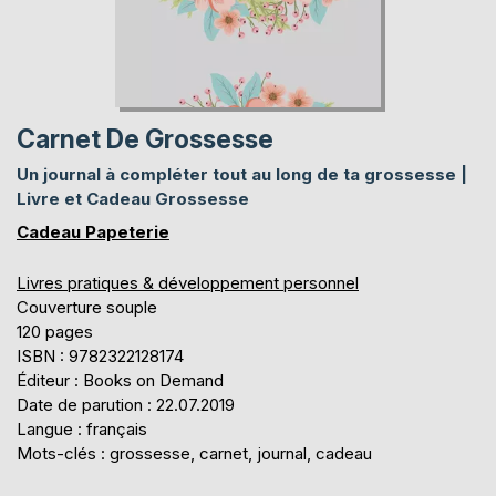
Carnet De Grossesse
Un journal à compléter tout au long de ta grossesse |
Livre et Cadeau Grossesse
Cadeau Papeterie
Livres pratiques & développement personnel
Couverture souple
120 pages
ISBN : 9782322128174
Éditeur : Books on Demand
Date de parution : 22.07.2019
Langue : français
Mots-clés : grossesse, carnet, journal, cadeau