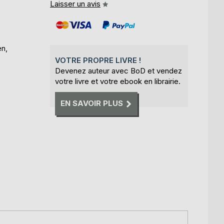
Laisser un avis
en,
VOTRE PROPRE LIVRE !
Devenez auteur avec BoD et vendez
votre livre et votre ebook en librairie.
EN SAVOIR PLUS