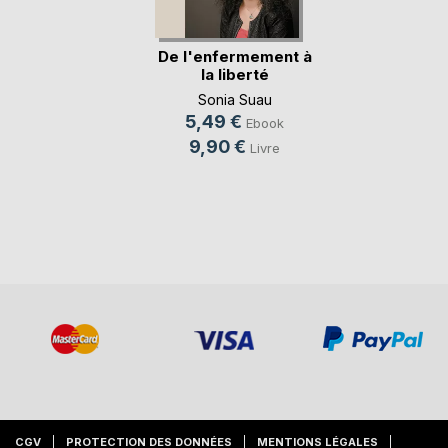
De l'enfermement à
la liberté
Sonia Suau
5,49 €
Ebook
9,90 €
Livre
CGV
PROTECTION DES DONNÉES
MENTIONS LÉGALES