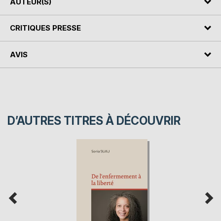
AUTEUR(S)
CRITIQUES PRESSE
AVIS
D’AUTRES TITRES À DÉCOUVRIR