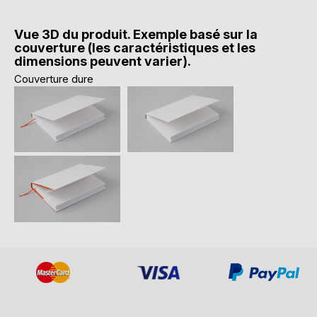
Vue 3D du produit. Exemple basé sur la
couverture (les caractéristiques et les
dimensions peuvent varier).
Couverture dure