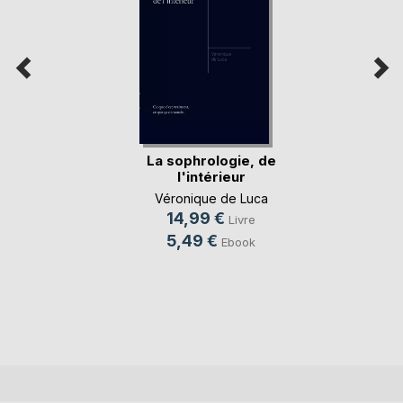
La sophrologie, de
l'intérieur
Véronique de Luca
14,99 €
Livre
5,49 €
Ebook