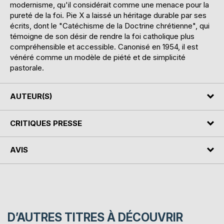
modernisme, qu'il considérait comme une menace pour la
pureté de la foi. Pie X a laissé un héritage durable par ses
écrits, dont le "Catéchisme de la Doctrine chrétienne", qui
témoigne de son désir de rendre la foi catholique plus
compréhensible et accessible. Canonisé en 1954, il est
vénéré comme un modèle de piété et de simplicité
pastorale.
AUTEUR(S)
CRITIQUES PRESSE
AVIS
D’AUTRES TITRES À DÉCOUVRIR