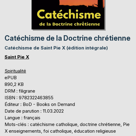
Catéchisme de la Doctrine chrétienne
Catéchisme de Saint Pie X (édition intégrale)
Saint Pie X
Spiritualité
ePUB
890,2 KB
DRM : filigrane
ISBN : 9782322463855
Éditeur : BoD - Books on Demand
Date de parution : 11.03.2022
Langue : français
Mots-clés : catéchisme catholique, doctrine chrétienne, Pie
X enseignements, foi catholique, éducation religieuse