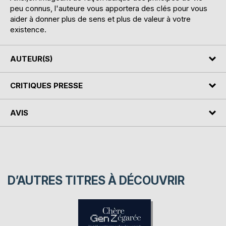
peu connus, l'auteure vous apportera des clés pour vous
aider à donner plus de sens et plus de valeur à votre
existence.
AUTEUR(S)
CRITIQUES PRESSE
AVIS
D’AUTRES TITRES À DÉCOUVRIR