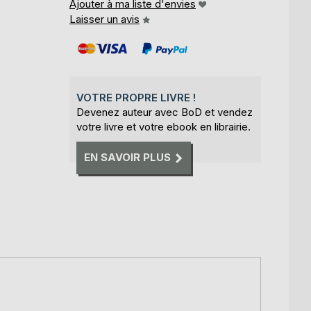
Ajouter à ma liste d'envies
Laisser un avis
VOTRE PROPRE LIVRE !
Devenez auteur avec BoD et vendez
votre livre et votre ebook en librairie.
EN SAVOIR PLUS