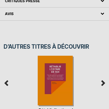
CRITIQUES PRESSE
AVIS
D’AUTRES TITRES À DÉCOUVRIR