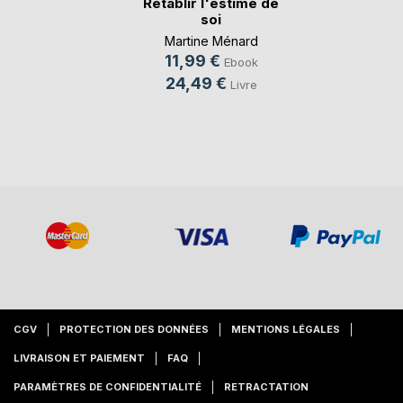
Rétablir l'estime de
soi
Martine Ménard
11,99 €
Ebook
24,49 €
Livre
CGV
PROTECTION DES DONNÉES
MENTIONS LÉGALES
LIVRAISON ET PAIEMENT
FAQ
PARAMÈTRES DE CONFIDENTIALITÉ
RETRACTATION