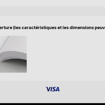
rture (les caractéristiques et les dimensions peuv