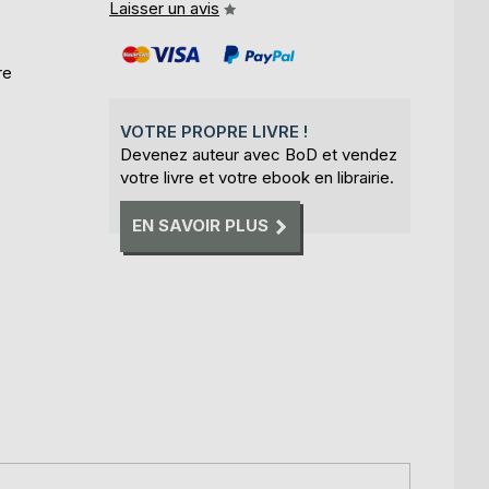
Laisser un avis
re
VOTRE PROPRE LIVRE !
Devenez auteur avec BoD et vendez
votre livre et votre ebook en librairie.
EN SAVOIR PLUS