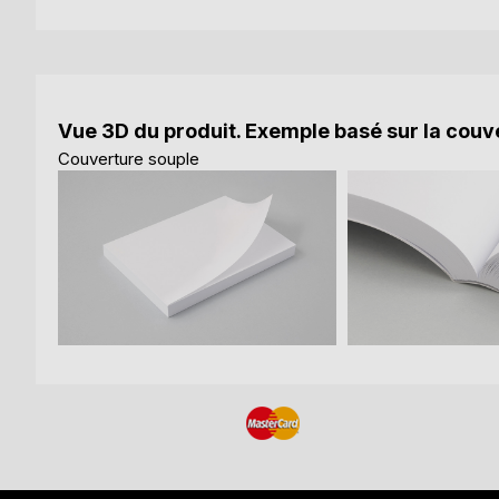
Vue 3D du produit. Exemple basé sur la couve
Couverture souple