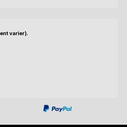
ent varier).