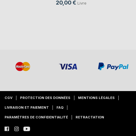
20,00 €
Livre
CGV
PROTECTION DES DONNÉES
MENTIONS LÉGALES
LIVRAISON ET PAIEMENT
FAQ
PARAMÈTRES DE CONFIDENTIALITÉ
RETRACTATION