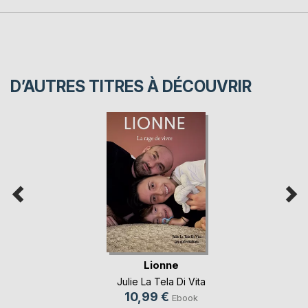
D’AUTRES TITRES À DÉCOUVRIR
Lionne
Julie La Tela Di Vita
10,99 €
Ebook