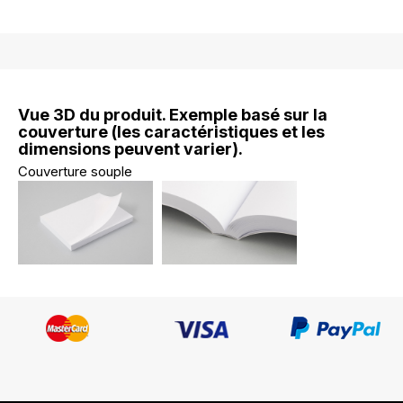
Vue 3D du produit. Exemple basé sur la
couverture (les caractéristiques et les
dimensions peuvent varier).
Couverture souple