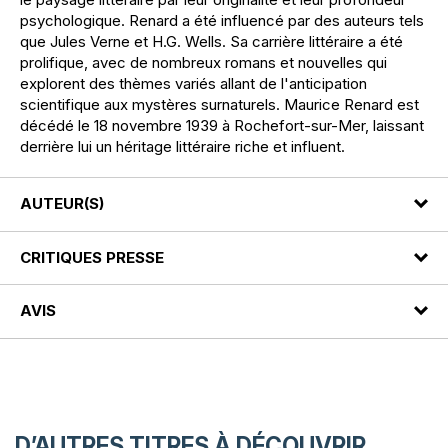
psychologique. Renard a été influencé par des auteurs tels
que Jules Verne et H.G. Wells. Sa carrière littéraire a été
prolifique, avec de nombreux romans et nouvelles qui
explorent des thèmes variés allant de l'anticipation
scientifique aux mystères surnaturels. Maurice Renard est
décédé le 18 novembre 1939 à Rochefort-sur-Mer, laissant
derrière lui un héritage littéraire riche et influent.
AUTEUR(S)
CRITIQUES PRESSE
AVIS
D’AUTRES TITRES À DÉCOUVRIR