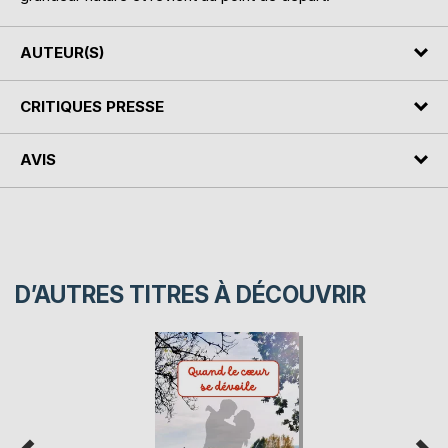
AUTEUR(S)
CRITIQUES PRESSE
AVIS
D’AUTRES TITRES À DÉCOUVRIR