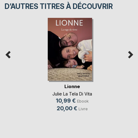
D’AUTRES TITRES À DÉCOUVRIR
Lionne
Julie La Tela Di Vita
10,99 €
Ebook
20,00 €
Livre