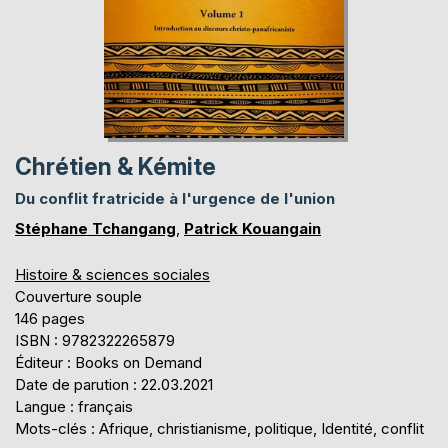
Chrétien & Kémite
Du conflit fratricide à l'urgence de l'union
Stéphane Tchangang
,
Patrick Kouangain
Histoire & sciences sociales
Couverture souple
146 pages
ISBN : 9782322265879
Éditeur : Books on Demand
Date de parution : 22.03.2021
Langue : français
Mots-clés : Afrique, christianisme, politique, Identité, conflit