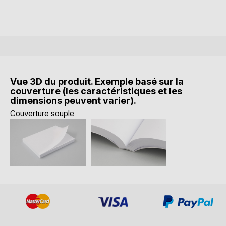
Vue 3D du produit. Exemple basé sur la
couverture (les caractéristiques et les
dimensions peuvent varier).
Couverture souple