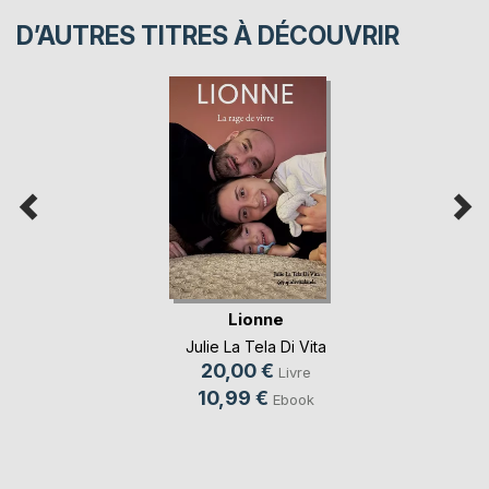
D’AUTRES TITRES À DÉCOUVRIR
Lionne
Julie La Tela Di Vita
20,00 €
Livre
10,99 €
Ebook