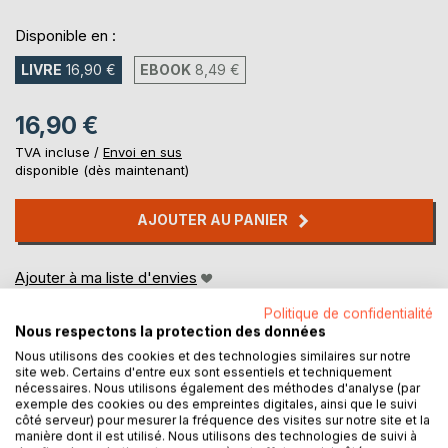
Disponible en :
LIVRE
16,90 €
EBOOK
8,49 €
16,90 €
TVA incluse /
Envoi en sus
disponible (dès maintenant)
AJOUTER AU PANIER
Ajouter à ma liste d'envies
Laisser un avis
Politique de confidentialité
Nous respectons la protection des données
Nous utilisons des cookies et des technologies similaires sur notre
site web. Certains d'entre eux sont essentiels et techniquement
nécessaires. Nous utilisons également des méthodes d'analyse (par
exemple des cookies ou des empreintes digitales, ainsi que le suivi
côté serveur) pour mesurer la fréquence des visites sur notre site et la
manière dont il est utilisé. Nous utilisons des technologies de suivi à