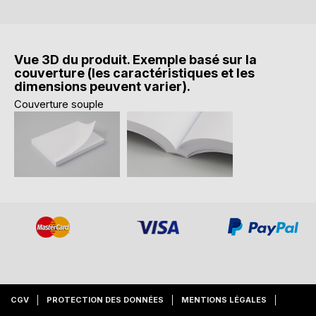
Vue 3D du produit. Exemple basé sur la
couverture (les caractéristiques et les
dimensions peuvent varier).
Couverture souple
CGV
PROTECTION DES DONNÉES
MENTIONS LÉGALES