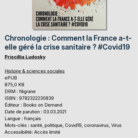
Chronologie : Comment la France a-t-
elle géré la crise sanitaire ? #Covid19
Priscillia Ludosky
Histoire & sciences sociales
ePUB
875,0 KB
DRM : filigrane
ISBN : 9782322230839
Éditeur : Books on Demand
Date de parution : 03.03.2021
Langue : français
Mots-clés : santé, politique, Covid19, coronavirus, Virus
Accessibilité: Accès limité