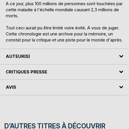
A ce jour, plus 100 millions de personnes sont touchées par
cette maladie à l'échelle mondiale causant 2,3 millions de
morts.
Tout ceci aurait pu être limité voire évité. A vous de juger.
Cette chronologie est une archive pour la mémoire, un
constat pour la critique et une piste pour le monde d'après.
AUTEUR(S)
CRITIQUES PRESSE
AVIS
D’AUTRES TITRES À DÉCOUVRIR