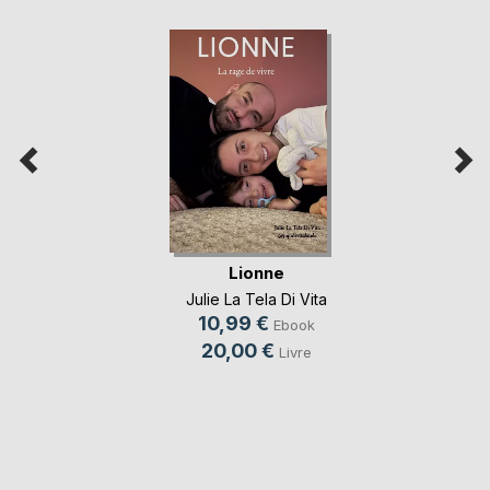
Lionne
Julie La Tela Di Vita
10,99 €
Ebook
20,00 €
Livre